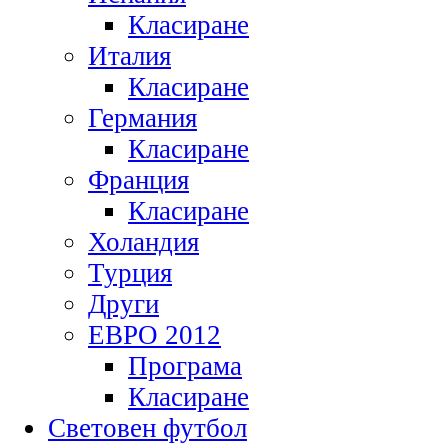
Класиране
Италия
Класиране
Германия
Класиране
Франция
Класиране
Холандия
Турция
Други
ЕВРО 2012
Програма
Класиране
Световен футбол