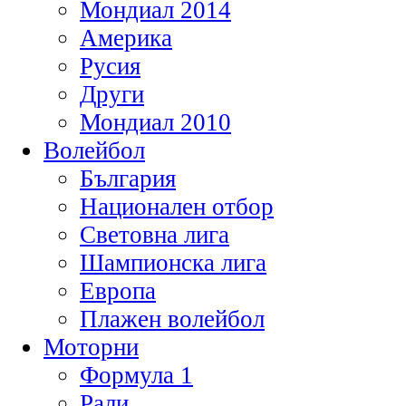
Мондиал 2014
Америка
Русия
Други
Мондиал 2010
Волейбол
България
Национален отбор
Световна лига
Шампионска лига
Европа
Плажен волейбол
Моторни
Формула 1
Рали