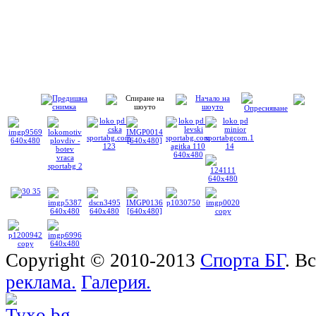
Copyright © 2010-2013
Спорта БГ
. В
реклама.
Галерия.