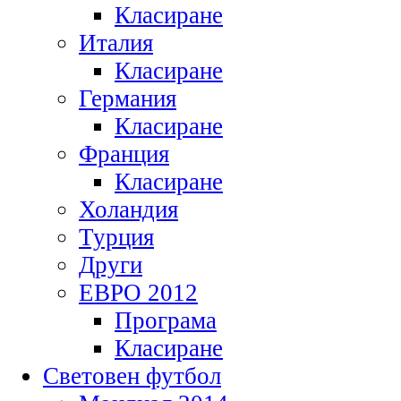
Класиране
Италия
Класиране
Германия
Класиране
Франция
Класиране
Холандия
Турция
Други
ЕВРО 2012
Програма
Класиране
Световен футбол