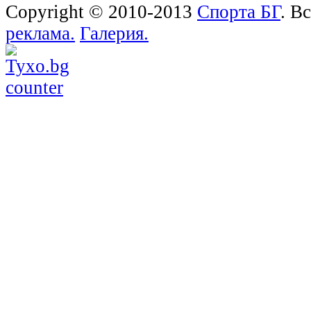
Copyright © 2010-2013
Спорта БГ
. В
реклама.
Галерия.