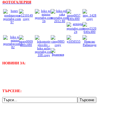
ФОТОГАЛЕРИЯ
НОВИНИ ЗА:
ТЪРСЕНЕ: