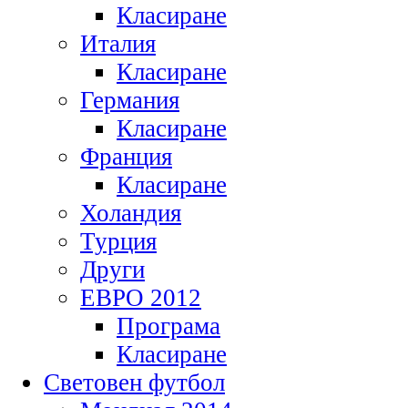
Класиране
Италия
Класиране
Германия
Класиране
Франция
Класиране
Холандия
Турция
Други
ЕВРО 2012
Програма
Класиране
Световен футбол