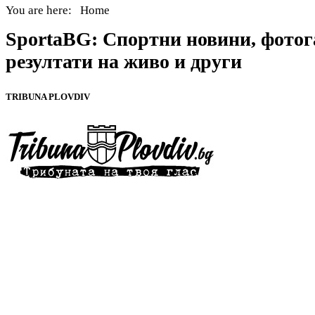
You are here:
Home
SportaBG: Спортни новини, фотог
резултати на живо и други
TRIBUNA PLOVDIV