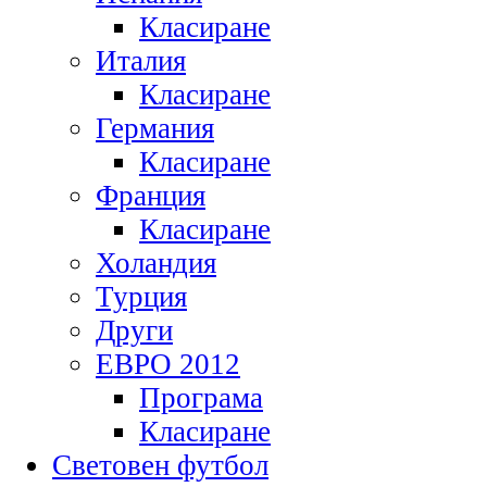
Класиране
Италия
Класиране
Германия
Класиране
Франция
Класиране
Холандия
Турция
Други
ЕВРО 2012
Програма
Класиране
Световен футбол