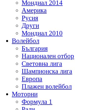
Мондиал 2014
Америка
Русия
Други
Мондиал 2010
Волейбол
България
Национален отбор
Световна лига
Шампионска лига
Европа
Плажен волейбол
Моторни
Формула 1
Рали