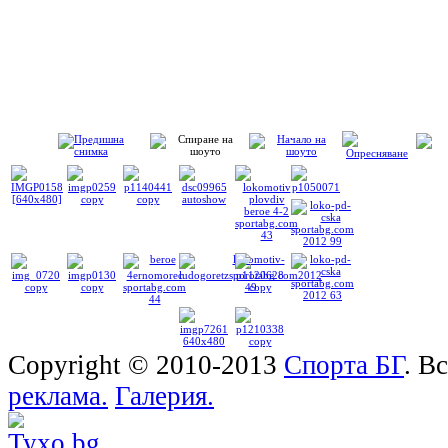
Copyright © 2010-2013
Спорта БГ
. В
реклама.
Галерия.