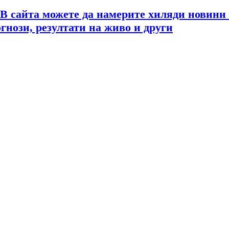
 В сайта можете да намерите хиляди новини
огнози, резултати на живо и други