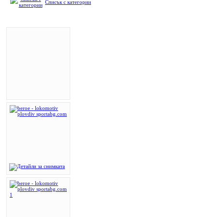
Списък с категории