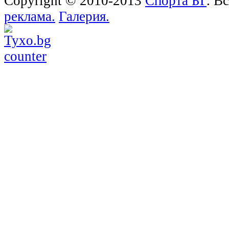
Copyright © 2010-2013
Спорта БГ
. В
реклама.
Галерия.