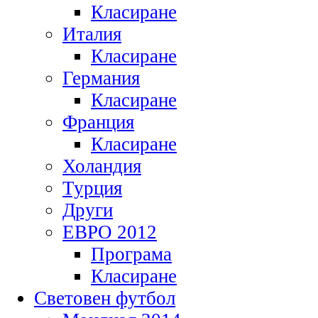
Класиране
Италия
Класиране
Германия
Класиране
Франция
Класиране
Холандия
Турция
Други
ЕВРО 2012
Програма
Класиране
Световен футбол