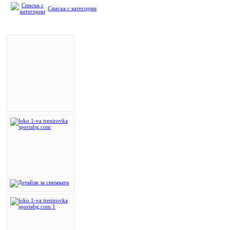
Списък с категории