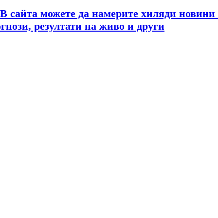
 В сайта можете да намерите хиляди новини
огнози, резултати на живо и други