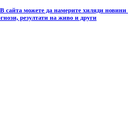
 В сайта можете да намерите хиляди новини
огнози, резултати на живо и други