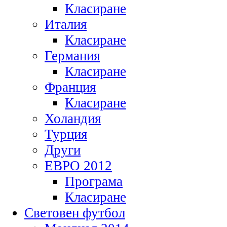
Класиране
Италия
Класиране
Германия
Класиране
Франция
Класиране
Холандия
Турция
Други
ЕВРО 2012
Програма
Класиране
Световен футбол