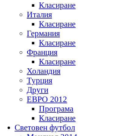
Класиране
Италия
Класиране
Германия
Класиране
Франция
Класиране
Холандия
Турция
Други
ЕВРО 2012
Програма
Класиране
Световен футбол