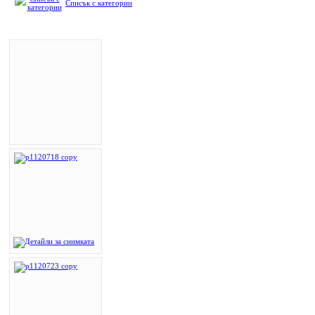
Списък с категории