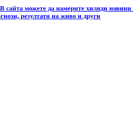
 В сайта можете да намерите хиляди новини
огнози, резултати на живо и други