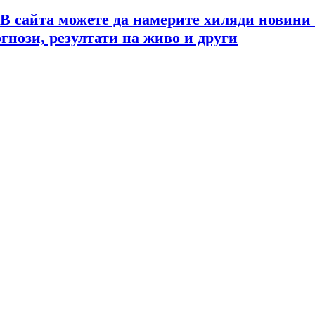
 В сайта можете да намерите хиляди новини
огнози, резултати на живо и други