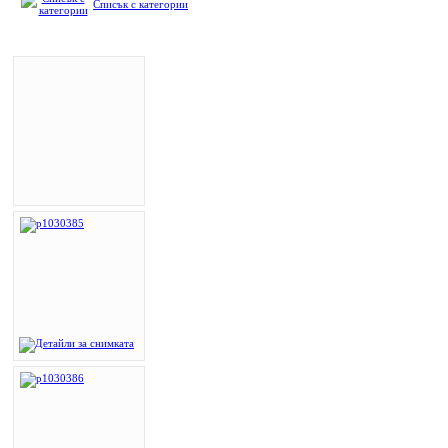
Списък с категории