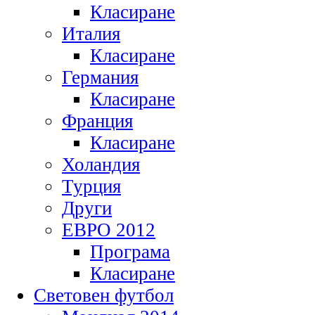
Класиране
Италия
Класиране
Германия
Класиране
Франция
Класиране
Холандия
Турция
Други
ЕВРО 2012
Програма
Класиране
Световен футбол