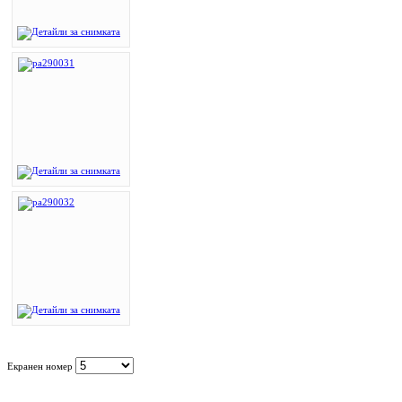
Екранен номер