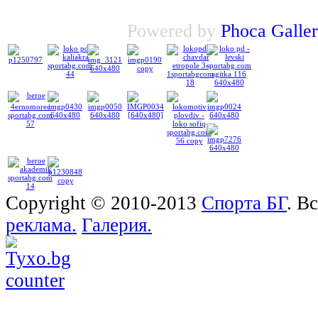
Powered by
Phoca
Galle
Copyright © 2010-2013
Спорта БГ
. В
реклама.
Галерия.