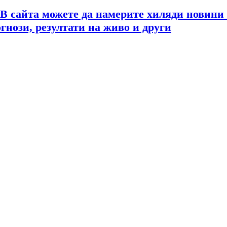
 В сайта можете да намерите хиляди новини
огнози, резултати на живо и други