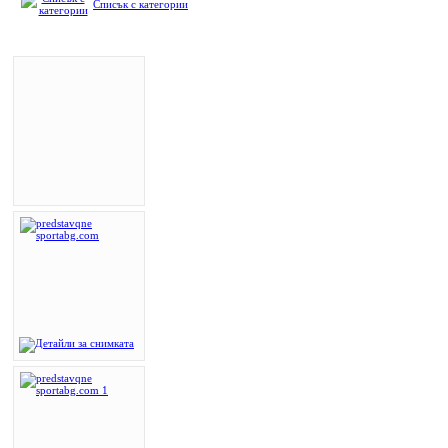
Списък с категории