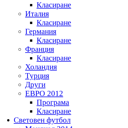
Класиране
Италия
Класиране
Германия
Класиране
Франция
Класиране
Холандия
Турция
Други
ЕВРО 2012
Програма
Класиране
Световен футбол