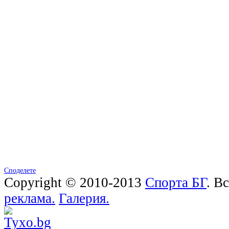
Споделете
Copyright © 2010-2013
Спорта БГ
. В
реклама.
Галерия.