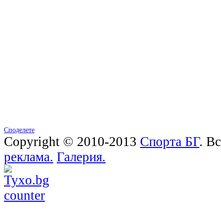
Споделете
Copyright © 2010-2013
Спорта БГ
. В
реклама.
Галерия.