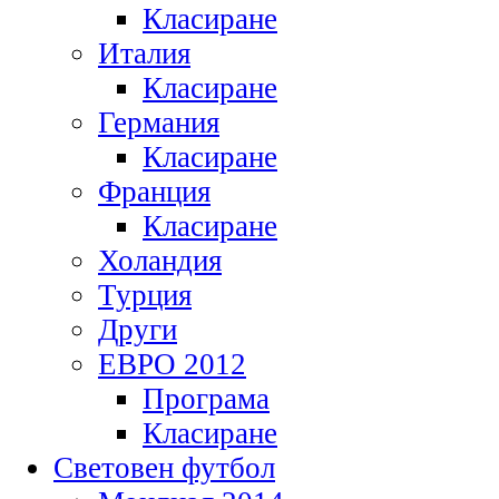
Класиране
Италия
Класиране
Германия
Класиране
Франция
Класиране
Холандия
Турция
Други
ЕВРО 2012
Програма
Класиране
Световен футбол