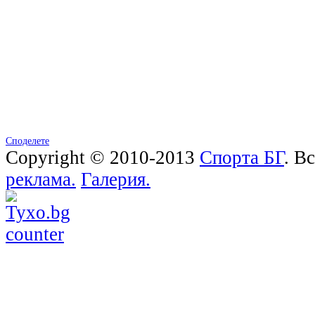
Споделете
Copyright © 2010-2013
Спорта БГ
. В
реклама.
Галерия.