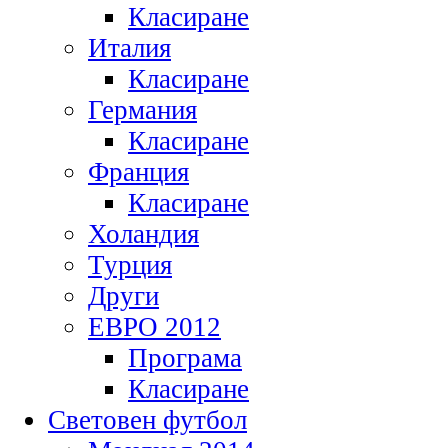
Класиране
Италия
Класиране
Германия
Класиране
Франция
Класиране
Холандия
Турция
Други
ЕВРО 2012
Програма
Класиране
Световен футбол