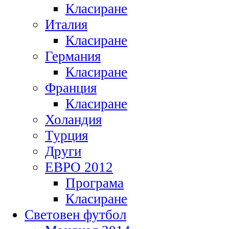
Класиране
Италия
Класиране
Германия
Класиране
Франция
Класиране
Холандия
Турция
Други
ЕВРО 2012
Програма
Класиране
Световен футбол