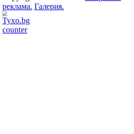
реклама.
Галерия.