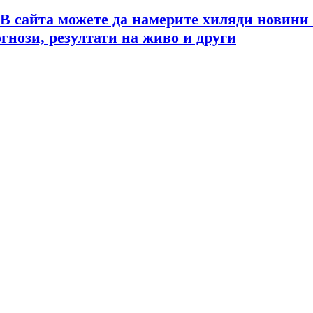
 В сайта можете да намерите хиляди новини
огнози, резултати на живо и други