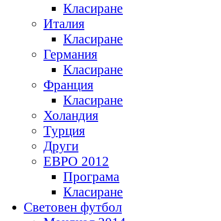
Класиране
Италия
Класиране
Германия
Класиране
Франция
Класиране
Холандия
Турция
Други
ЕВРО 2012
Програма
Класиране
Световен футбол