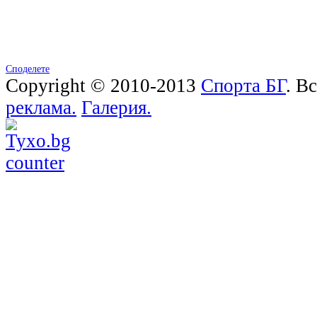
Споделете
Copyright © 2010-2013
Спорта БГ
. В
реклама.
Галерия.