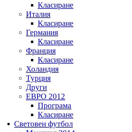
Класиране
Италия
Класиране
Германия
Класиране
Франция
Класиране
Холандия
Турция
Други
ЕВРО 2012
Програма
Класиране
Световен футбол