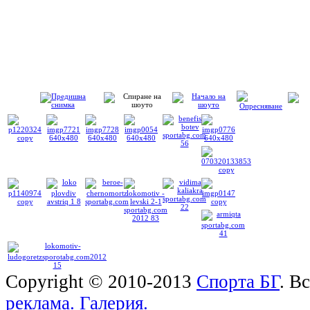
Copyright © 2010-2013
Спорта БГ
. В
реклама.
Галерия.