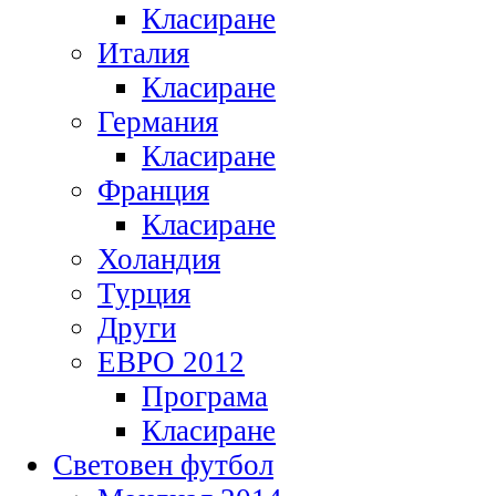
Класиране
Италия
Класиране
Германия
Класиране
Франция
Класиране
Холандия
Турция
Други
ЕВРО 2012
Програма
Класиране
Световен футбол