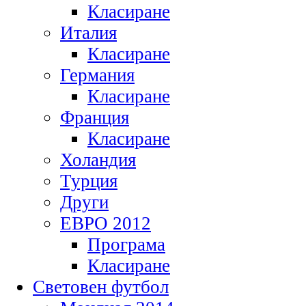
Класиране
Италия
Класиране
Германия
Класиране
Франция
Класиране
Холандия
Турция
Други
ЕВРО 2012
Програма
Класиране
Световен футбол