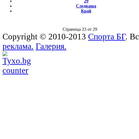
29
Следваща
Край
Страница 23 от 29
Copyright © 2010-2013
Спорта БГ
. В
реклама.
Галерия.